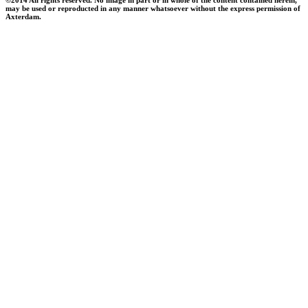
may be used or reproducted in any manner whatsoever without the express permission of
Axterdam.