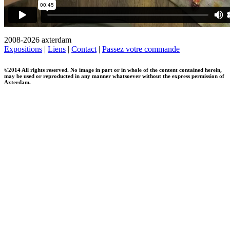
2008-2026 axterdam
Expositions
|
Liens
|
Contact
|
Passez votre commande
©2014 All rights reserved. No image in part or in whole of the content contained herein,
may be used or reproducted in any manner whatsoever without the express permission of
Axterdam.